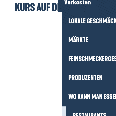
Verkosten
KURS AUF DEN STRAND!
LOKALE GESCHMÄC
MÄRKTE
FEINSCHMECKERGE
PRODUZENTEN
WO KANN MAN ESSE
RESTAURANTS