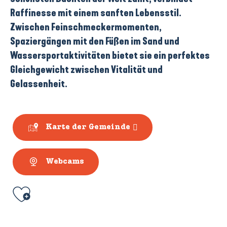
Raffinesse mit einem sanften Lebensstil.
Zwischen Feinschmeckermomenten,
Spaziergängen mit den Füßen im Sand und
Wassersportaktivitäten bietet sie ein perfektes
Gleichgewicht zwischen Vitalität und
Gelassenheit.
Karte der Gemeinde
Webcams
Ajouter aux favoris