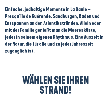
Einfache, jodhaltige Momente in La Baule –
Presqu’île de Guérande. Sandburgen, Baden und
Entspannen an den Atlantikstränden. Allein oder
mit der Familie genießt man die Meeresküste,
jeder in seinem eigenen Rhythmus. Eine Auszeit in
der Natur, die für alle und zu jeder Jahreszeit
zugänglich ist.
WÄHLEN SIE IHREN
STRAND!