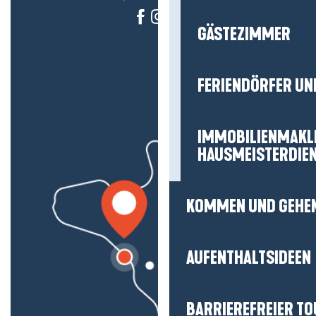
GÄSTEZIMMER
FERIENDÖRFER UN
IMMOBILIENMAKL
HAUSMEISTERDIE
KOMMEN UND GEHE
AUFENTHALTSIDEEN
BARRIEREFREIER T