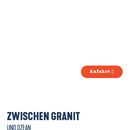
Anfahrt
ZWISCHEN GRANIT
UND OZEAN