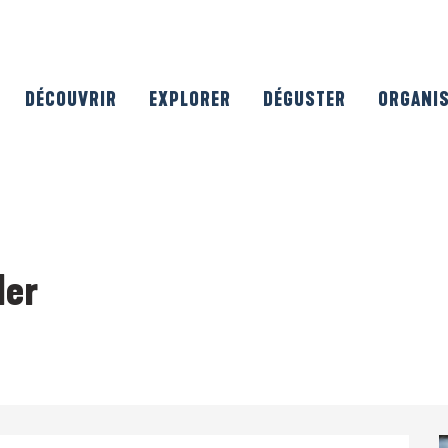
DÉCOUVRIR
EXPLORER
DÉGUSTER
ORGANI
Mer