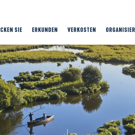
CKEN SIE
ERKUNDEN
VERKOSTEN
ORGANISIE