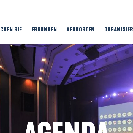
CKEN SIE
ERKUNDEN
VERKOSTEN
ORGANISIE