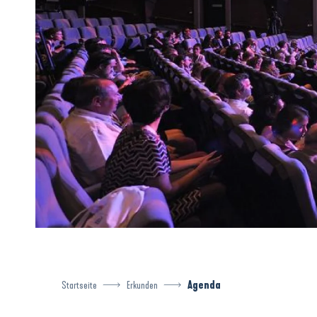
Startseite
Erkunden
Agenda