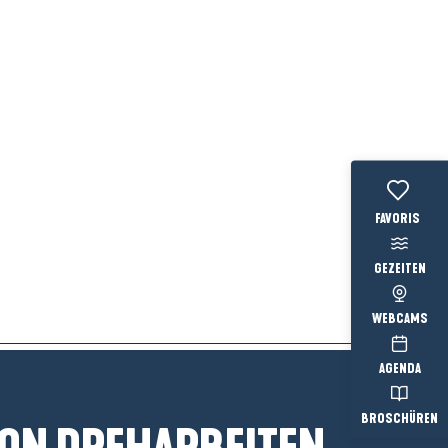
Voir les favo
GEZEITEN
WEBCAMS
AGENDA
BROSCHÜREN