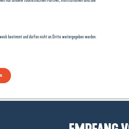
 Zweck bestimmt und dürfen nicht an Dritte weitergegeben werden.
n