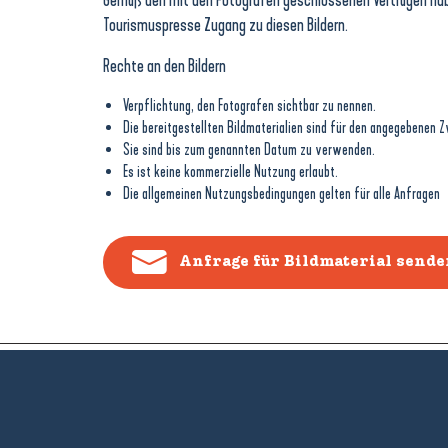
Tourismuspresse Zugang zu diesen Bildern.
Rechte an den Bildern
Verpflichtung, den Fotografen sichtbar zu nennen.
Die bereitgestellten Bildmaterialien sind für den angegebenen
Sie sind bis zum genannten Datum zu verwenden.
Es ist keine kommerzielle Nutzung erlaubt.
Die allgemeinen Nutzungsbedingungen gelten für alle Anfragen
Anfrage für Bildmaterial sende