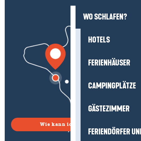
WO SCHLAFEN?
HOTELS
FERIENHÄUSER
CAMPINGPLÄTZE
GÄSTEZIMMER
Wie kann ich kommen?
FERIENDÖRFER UN