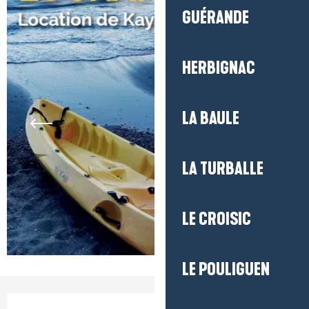
GUÉRANDE
HERBIGNAC
LA BAULE
LA TURBALLE
LE CROISIC
LE POULIGUEN