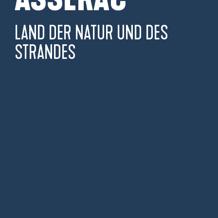
LAND DER NATUR UND DES
STRANDES