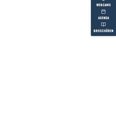
WEBCAMS
AGENDA
BROSCHÜREN