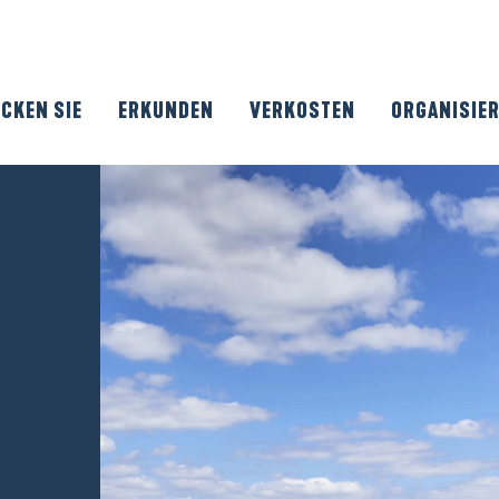
CKEN SIE
ERKUNDEN
VERKOSTEN
ORGANISIE