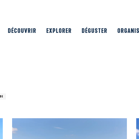
DÉCOUVRIR
EXPLORER
DÉGUSTER
ORGANI
ÈDE