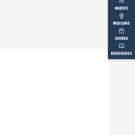
MARÉES
WEBCAMS
AGENDA
BROCHURES