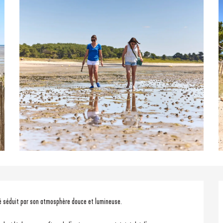
é séduit par son atmosphère douce et lumineuse.