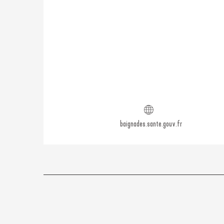
baignades.sante.gouv.fr