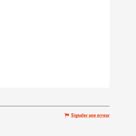
Signaler une erreur