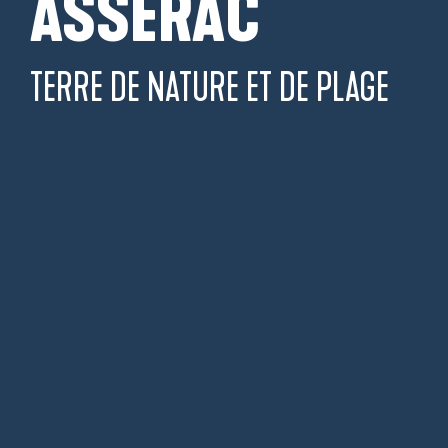
ASSÉRAC
TERRE DE NATURE ET DE PLAGE