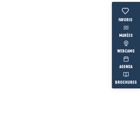
WEBCAMS
AGENDA
BROCHURES