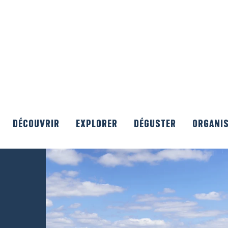
DÉCOUVRIR
EXPLORER
DÉGUSTER
ORGANI