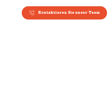
Kontaktieren Sie unser Team