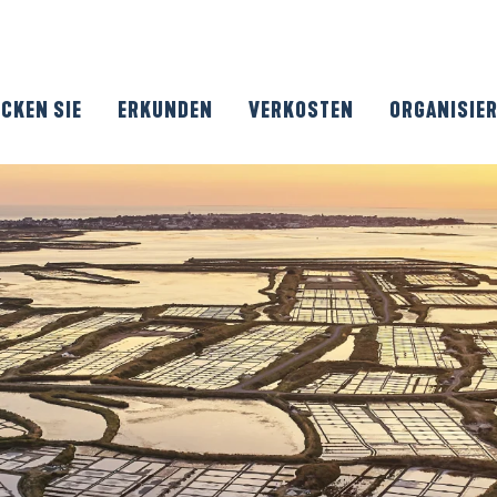
CKEN SIE
ERKUNDEN
VERKOSTEN
ORGANISIE