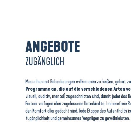
ANGEBOTE
ZUGÄNGLICH
Menschen mit Behinderungen willkommen zu heißen, gehört zu u
Programme an, die auf die verschiedenen Arten v
visuell, auditiv, mental) zugeschnitten sind, damit jeder das 
Partner verfügen über zugelassene Unterkünfte, barrierefreie R
den Komfort aller gedacht sind. Jede Etappe des Aufenthalts is
Zugänglichkeit und gemeinsames Vergnügen zu gewährleisten.