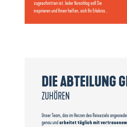
zugeschnitten ist. Jeder Vorschlag soll Sie
inspirieren und Ihnen helfen, sich Ihr Erlebnis...
DIE ABTEILUNG 
ZUHÖREN
Unser Team, das im Herzen des Reiseziels angesiedel
genau und
arbeitet täglich mit vertrauens