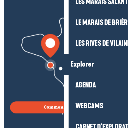
LES MARAIS SALAN
LE MARAIS DE BRIÈR
LES RIVES DE VILAIN
Explorer
AGENDA
WEBCAMS
Comment venir ?
CARNET D'EXPLORA