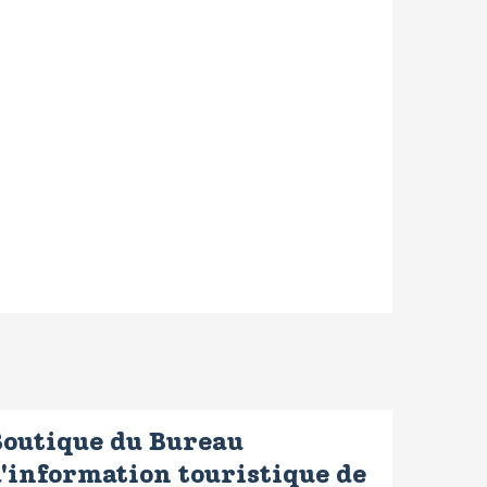
Boutique du Bureau
'information touristique de