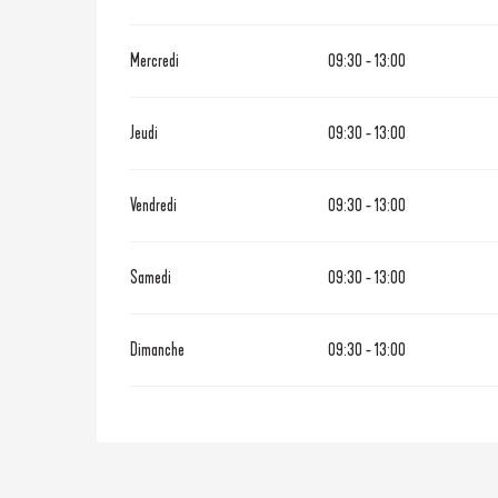
Mercredi
09:30 - 13:00
Jeudi
09:30 - 13:00
Vendredi
09:30 - 13:00
Samedi
09:30 - 13:00
Dimanche
09:30 - 13:00