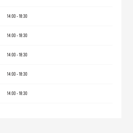
14:00 - 18:30
14:00 - 18:30
14:00 - 18:30
14:00 - 18:30
14:00 - 18:30