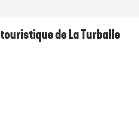
touristique de La Turballe