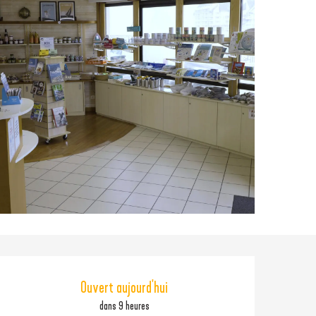
Ouverture et coordonné
Ouvert aujourd'hui
dans 9 heures