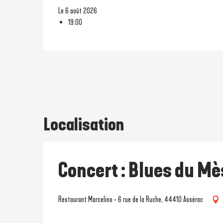
Le 6 août 2026
19:00
Localisation
Concert : Blues du Mè
Restaurant Marcelino - 6 rue de la Ruche, 44410 Assérac