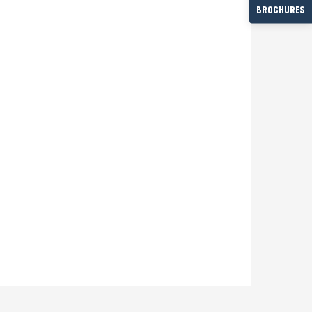
BROCHURES