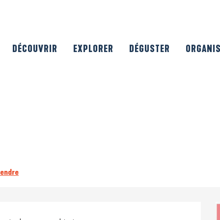
DÉCOUVRIR
EXPLORER
DÉGUSTER
ORGANI
rendre