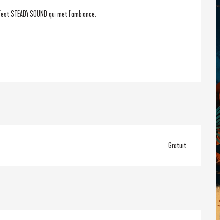
 c'est STEADY SOUND qui met l'ambiance.
Gratuit