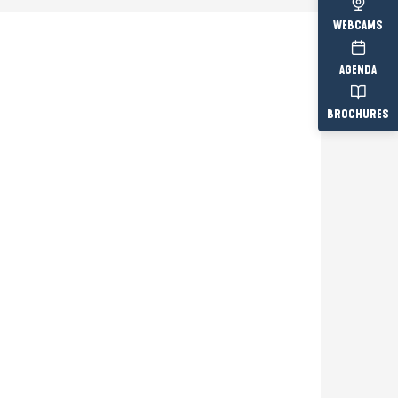
WEBCAMS
AGENDA
BROCHURES