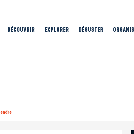
DÉCOUVRIR
EXPLORER
DÉGUSTER
ORGANI
rendre