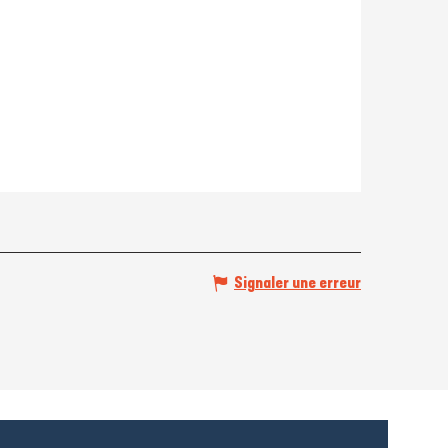
Signaler une erreur