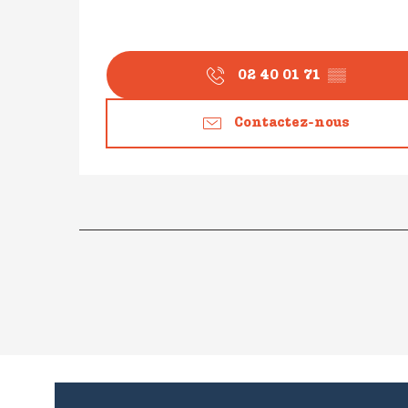
02 40 01 71
▒▒
Contactez-nous