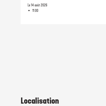
Le 14 août 2026
11:00
Localisation