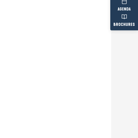
AGENDA
BROCHURES