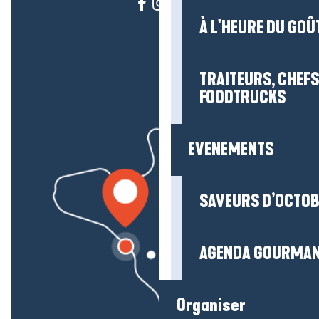
À L'HEURE DU GOÛ
TRAITEURS, CHEFS
FOODTRUCKS
EVENEMENTS
SAVEURS D’OCTO
AGENDA GOURMA
Organiser