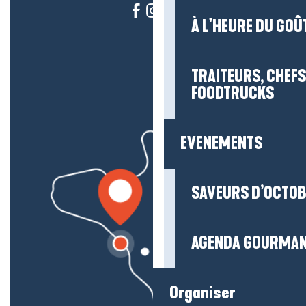
À L'HEURE DU GOÛ
TRAITEURS, CHEFS
FOODTRUCKS
EVENEMENTS
SAVEURS D’OCTO
AGENDA GOURMA
Organiser