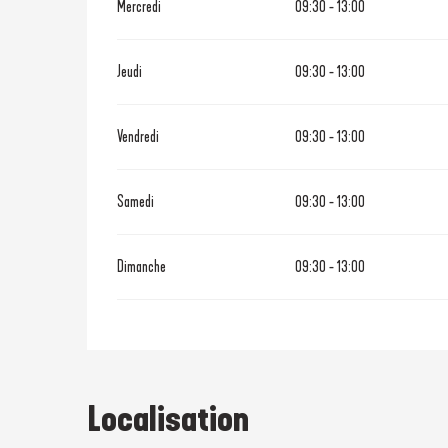
Mercredi
09:30 - 13:00
Jeudi
09:30 - 13:00
Vendredi
09:30 - 13:00
Samedi
09:30 - 13:00
Dimanche
09:30 - 13:00
Localisation