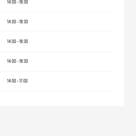
14:00 - 18:30
14:00 - 18:30
14:00 - 18:30
14:00 - 18:30
14:00 - 17:00