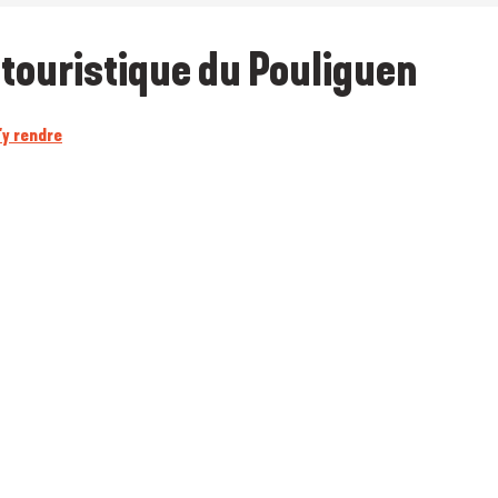
touristique du Pouliguen
'y rendre