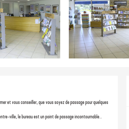
entre-ville, le bureau est un point de passage incontournable...