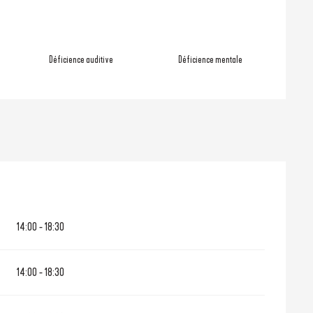
Déficience auditive
Déficience mentale
14:00 - 18:30
14:00 - 18:30