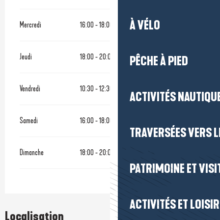
À VÉLO
Mercredi
16:00 - 18:00
20:00 - 22:00
Jeudi
18:00 - 20:00
PÊCHE À PIED
Vendredi
10:30 - 12:30
ACTIVITÉS NAUTIQUE
Samedi
16:00 - 18:00
TRAVERSÉES VERS LE
Dimanche
18:00 - 20:00
PATRIMOINE ET VISI
ACTIVITÉS ET LOISI
Localisation