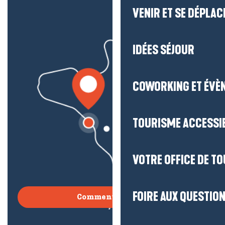
VENIR ET SE DÉPLAC
IDÉES SÉJOUR
COWORKING ET ÉVÈ
TOURISME ACCESSI
VOTRE OFFICE DE T
FOIRE AUX QUESTIO
Comment venir ?