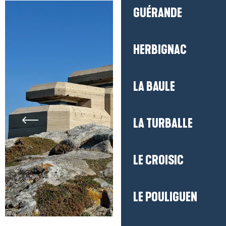
GUÉRANDE
HERBIGNAC
LA BAULE
LA TURBALLE
LE CROISIC
LE POULIGUEN