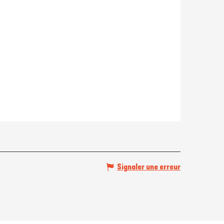
Signaler une erreur