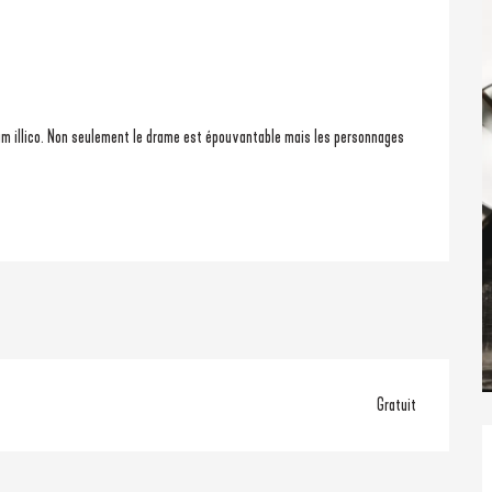
Gratuit