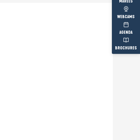
MARÉES
WEBCAMS
AGENDA
BROCHURES