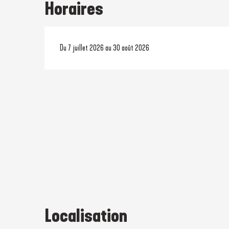
Horaires
Du 7 juillet 2026 au 30 août 2026
Localisation