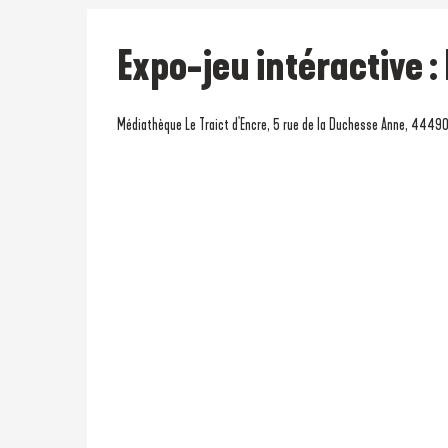
Expo-jeu intéractive :
Médiathèque Le Traict d'Encre, 5 rue de la Duchesse Anne, 44490