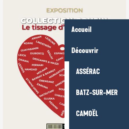
Accueil
Découvrir
ASSÉRAC
BATZ-SUR-MER
CAMOËL