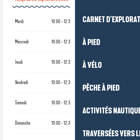
Jusqu'au
27 septembre 2026
CARNET D'EXPLORA
Mardi
10:00 - 12:30
À PIED
Mercredi
10:00 - 12:30
Jeudi
10:00 - 12:30
À VÉLO
Vendredi
10:00 - 12:30
PÊCHE À PIED
Samedi
10:00 - 12:30
ACTIVITÉS NAUTIQUE
Dimanche
10:00 - 12:30
TRAVERSÉES VERS LE