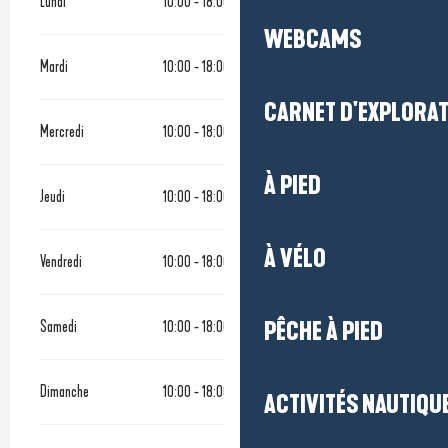
Lundi
10:00 - 18:00
WEBCAMS
Mardi
10:00 - 18:00
CARNET D'EXPLORA
Mercredi
10:00 - 18:00
À PIED
Jeudi
10:00 - 18:00
À VÉLO
Vendredi
10:00 - 18:00
Samedi
10:00 - 18:00
PÊCHE À PIED
Dimanche
10:00 - 18:00
ACTIVITÉS NAUTIQUE