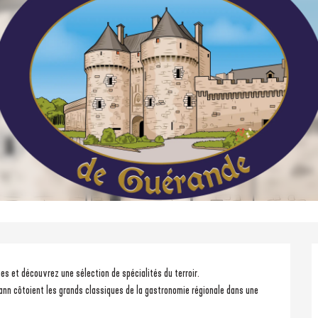
s et découvrez une sélection de spécialités du terroir.