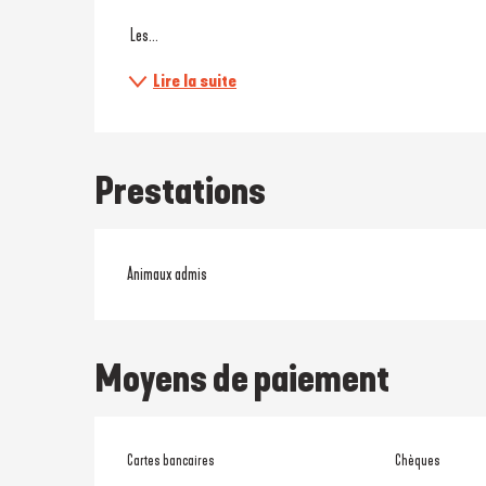
 Les...
Lire la suite
Prestations
Animaux admis
Moyens de paiement
Cartes bancaires
Chèques