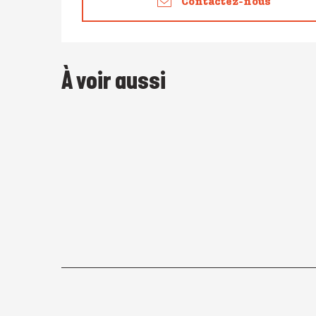
Contactez-nous
À voir aussi