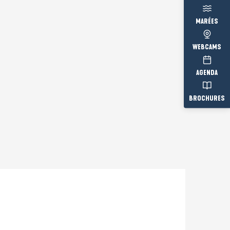
MARÉES
WEBCAMS
AGENDA
BROCHURES