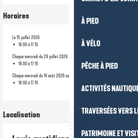
Horaires
À PIED
Le 15 juillet 2026
À VÉLO
16:00 à 17:15
Chaque mercredi du 29 juillet 2026 au 5 août 2026
16:00 à 17:15
PÊCHE À PIED
Chaque mercredi du 19 août 2026 au 26 août 2026
16:00 à 17:15
ACTIVITÉS NAUTIQUE
TRAVERSÉES VERS LE
Localisation
PATRIMOINE ET VISI