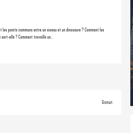
 sert-elle ? Comment travaille un...
Gratuit