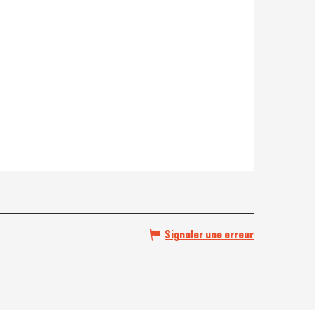
Signaler une erreur