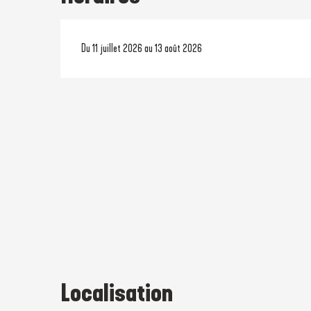
Du 11 juillet 2026 au 13 août 2026
Localisation