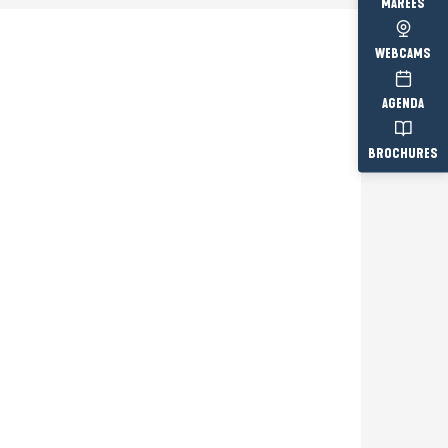
MARÉES
WEBCAMS
AGENDA
BROCHURES