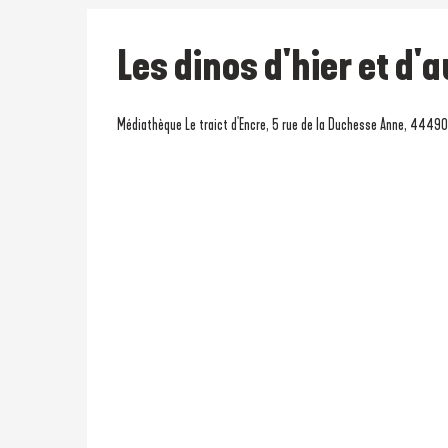
Les dinos d'hier et d'
Médiathèque Le traict d'Encre, 5 rue de la Duchesse Anne, 44490