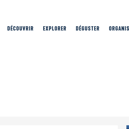
DÉCOUVRIR
EXPLORER
DÉGUSTER
ORGANI