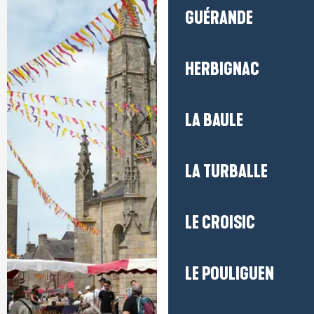
GUÉRANDE
HERBIGNAC
LA BAULE
LA TURBALLE
LE CROISIC
LE POULIGUEN