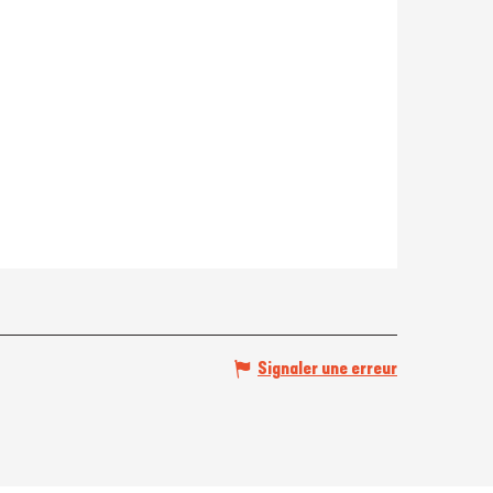
Signaler une erreur