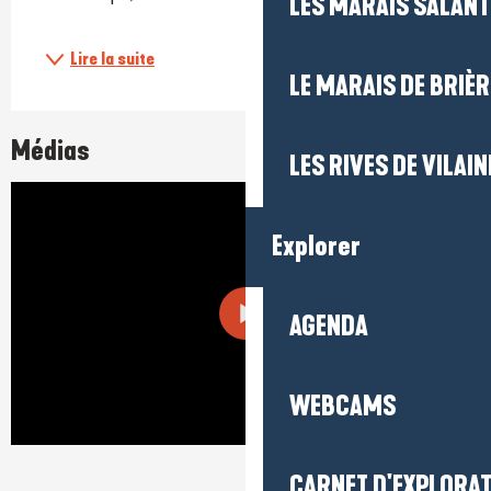
LES MARAIS SALAN
Lire la suite
LE MARAIS DE BRIÈR
Médias
LES RIVES DE VILAIN
Explorer
AGENDA
WEBCAMS
CARNET D'EXPLORA