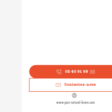
02 40 91 68
▒▒
Contactez-nous
www.parc-naturel-briere.com