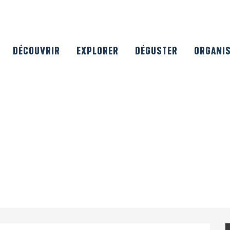
DÉCOUVRIR
EXPLORER
DÉGUSTER
ORGANI