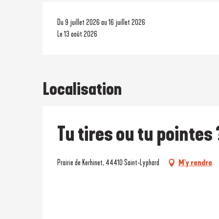
Du 9 juillet 2026 au 16 juillet 2026
Le 13 août 2026
Localisation
Tu tires ou tu pointes 
Prairie de Kerhinet, 44410 Saint-Lyphard
M'y rendre