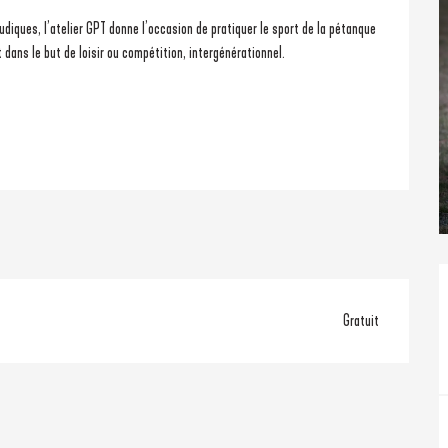
iques, l’atelier GPT donne l’occasion de pratiquer le sport de la pétanque 
dans le but de loisir ou compétition, intergénérationnel.
Gratuit