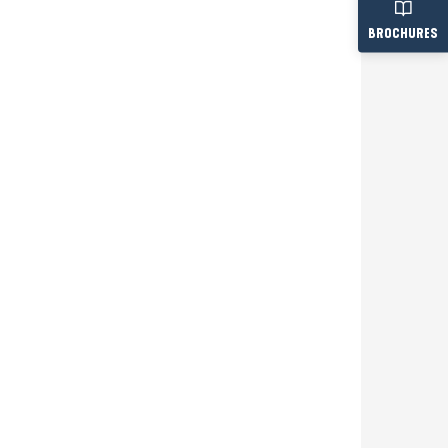
BROCHURES