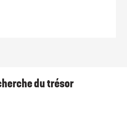
echerche du trésor