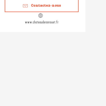
Contactez-nous
www.chateauderanrouet.fr