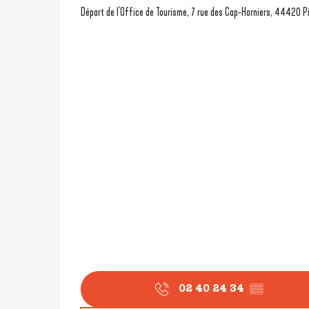
Départ de l'Office de Tourisme, 7 rue des Cap-Horniers, 44420 P
02 40 24 34
▒▒