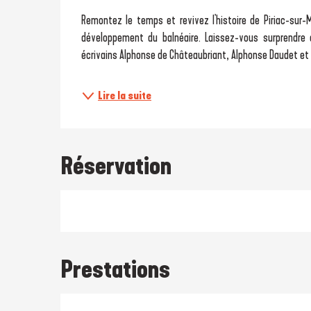
Description
Remontez le temps et revivez l'histoire de Piriac-sur-M
développement du balnéaire. Laissez-vous surprendre 
écrivains Alphonse de Châteaubriant, Alphonse Daudet et E
Lire la suite
Réservation
Prestations