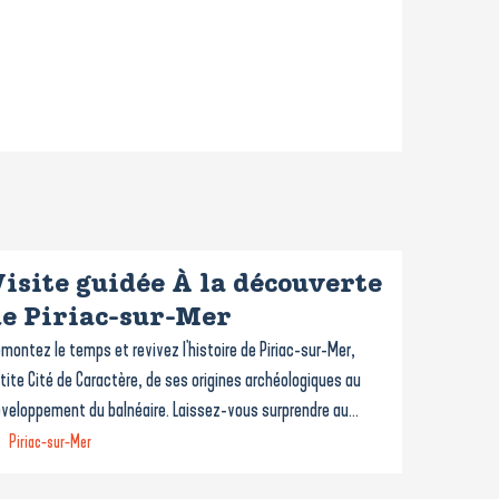
isite guidée À la découverte
e Piriac-sur-Mer
montez le temps et revivez l'histoire de Piriac-sur-Mer,
tite Cité de Caractère, de ses origines archéologiques au
veloppement du balnéaire. Laissez-vous surprendre au...
Piriac-sur-Mer