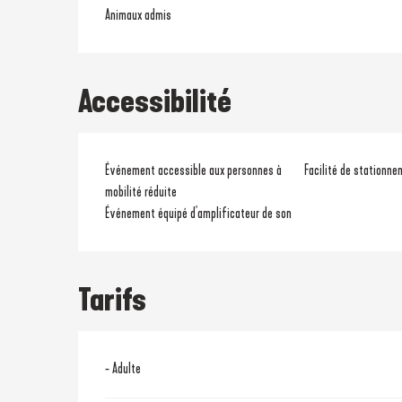
Animaux admis
Accessibilité
Événement accessible aux personnes à
Facilité de stationne
mobilité réduite
Événement équipé d'amplificateur de son
Tarifs
- Adulte