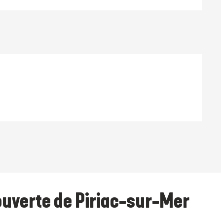
couverte de Piriac-sur-Mer