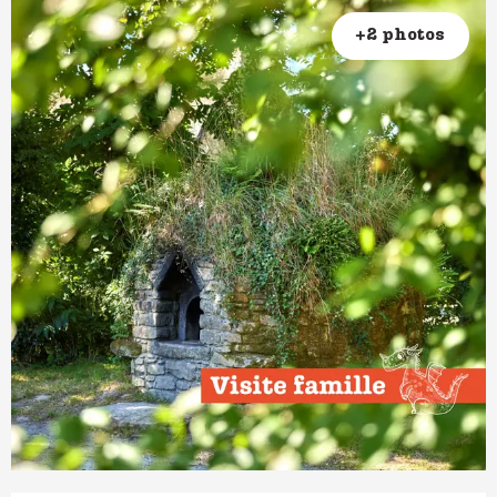
+2 photos