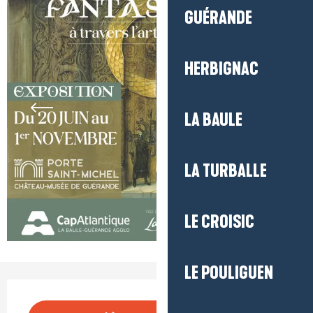
GUÉRANDE
HERBIGNAC
LA BAULE
LA TURBALLE
LE CROISIC
LE POULIGUEN
Ouverture et coordonnées