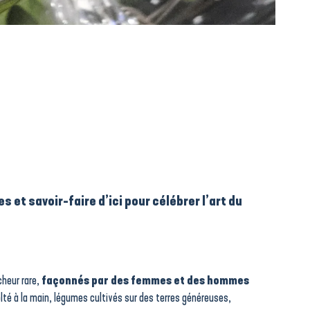
 et savoir-faire d’ici pour célébrer l’art du
cheur rare,
façonnés par des femmes et des hommes
colté à la main, légumes cultivés sur des terres généreuses,