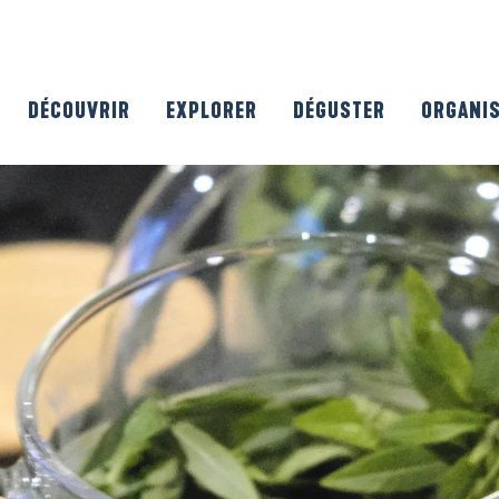
DÉCOUVRIR
EXPLORER
DÉGUSTER
ORGANI