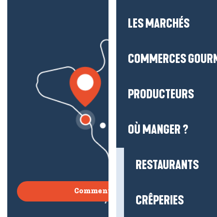
LES MARCHÉS
COMMERCES GOUR
PRODUCTEURS
OÙ MANGER ?
RESTAURANTS
Comment venir ?
CRÊPERIES