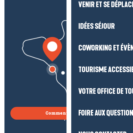
VENIR ET SE DÉPLAC
IDÉES SÉJOUR
COWORKING ET ÉVÈ
TOURISME ACCESSI
VOTRE OFFICE DE T
FOIRE AUX QUESTIO
Comment venir ?