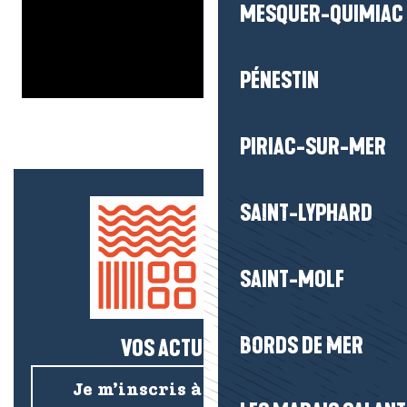
MESQUER-QUIMIAC
PÉNESTIN
PIRIAC-SUR-MER
SAINT-LYPHARD
SAINT-MOLF
BORDS DE MER
VOS ACTUS SALÉES !
Je m’inscris à la newsletter