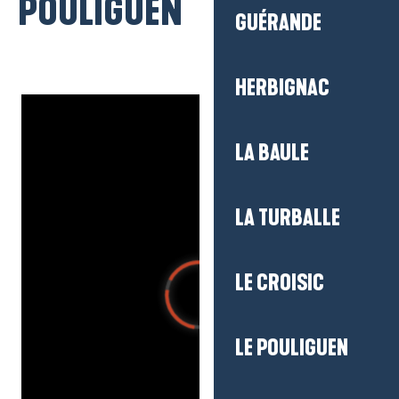
POULIGUEN
GUÉRANDE
HERBIGNAC
LA BAULE
LA TURBALLE
LE CROISIC
LE POULIGUEN