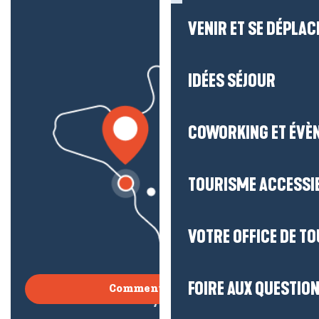
VENIR ET SE DÉPLAC
IDÉES SÉJOUR
COWORKING ET ÉVÈ
TOURISME ACCESSI
VOTRE OFFICE DE T
FOIRE AUX QUESTIO
Comment venir ?