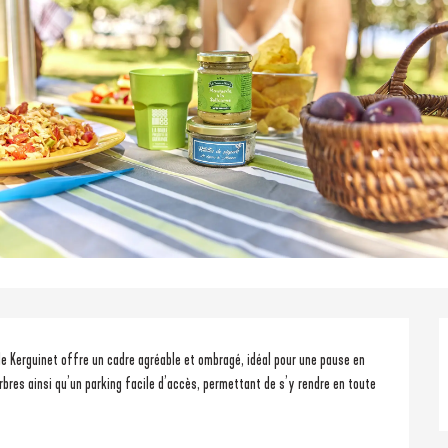
 de Kerguinet offre un cadre agréable et ombragé, idéal pour une pause en 
arbres ainsi qu’un parking facile d’accès, permettant de s’y rendre en toute 