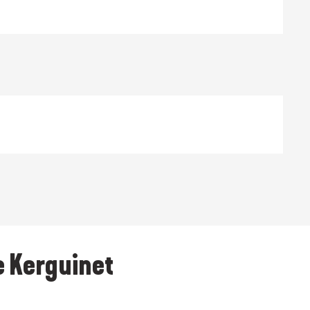
e Kerguinet