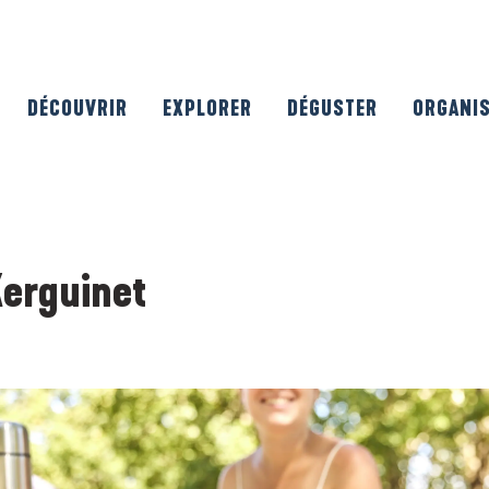
DÉCOUVRIR
EXPLORER
DÉGUSTER
ORGANI
Kerguinet