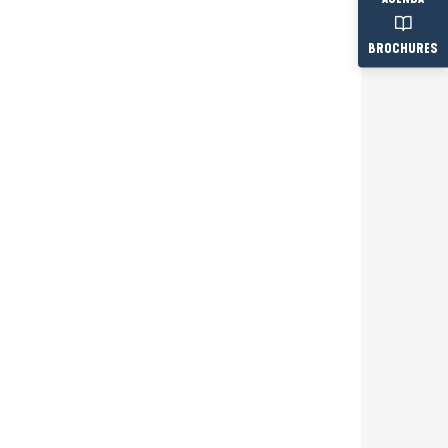
BROCHURES