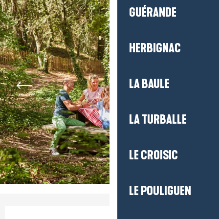
GUÉRANDE
HERBIGNAC
LA BAULE
LA TURBALLE
LE CROISIC
LE POULIGUEN
Ouverture et coordonnées