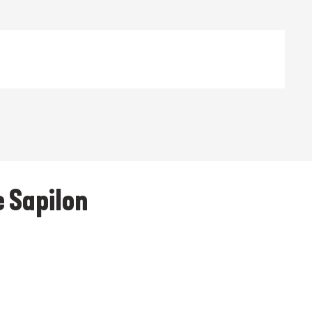
e Sapilon