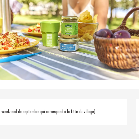
er week-end de septembre qui correspond à la fête du village).