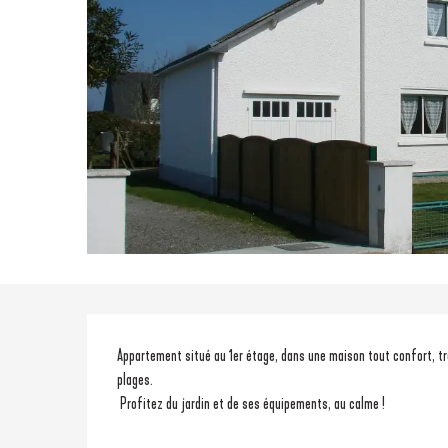
Description
Appartement situé au 1er étage, dans une maison tout confort, tr
plages.
 Profitez du jardin et de ses équipements, au calme !