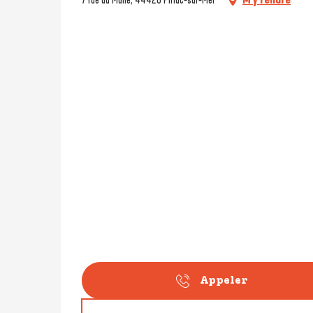
Appeler