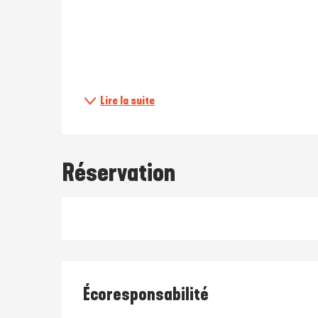
Lire la suite
Réservation
Écoresponsabilité