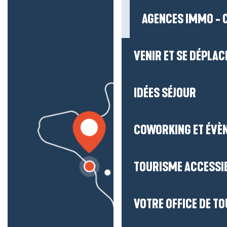
AGENCES IMMO - 
VENIR ET SE DÉPLAC
IDÉES SÉJOUR
COWORKING ET ÉVÈ
TOURISME ACCESSI
VOTRE OFFICE DE T