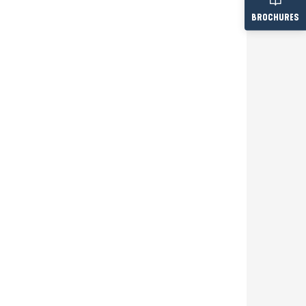
BROCHURES