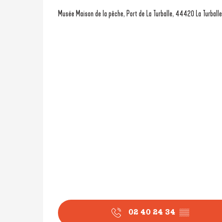
Musée Maison de la pêche, Port de La Turballe, 44420 La Turballe
02 40 24 34
▒▒