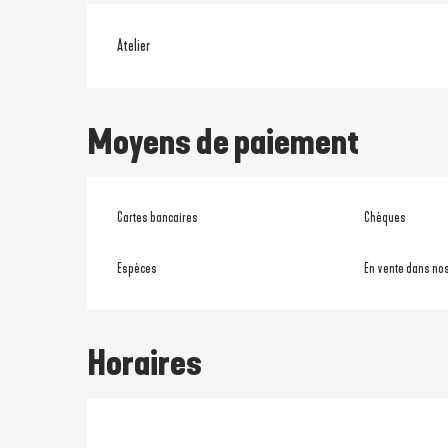
Atelier
Moyens de paiement
Cartes bancaires
Chèques
Espèces
En vente dans no
Horaires