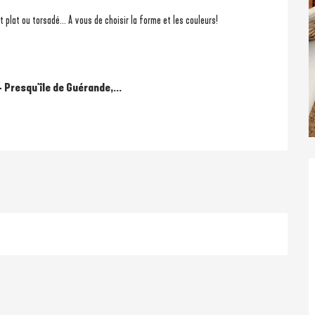
plat ou torsadé... A vous de choisir la forme et les couleurs!
 Presqu'île de Guérande,...